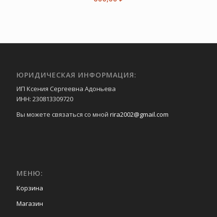
ЮРИДИЧЕСКАЯ ИНФОРМАЦИЯ:
ИП Ксения Сергеевна Адоньева
ИНН: 230813309720
Вы можете связаться со мной
rira2002@gmail.com
МЕНЮ:
Корзина
Магазин