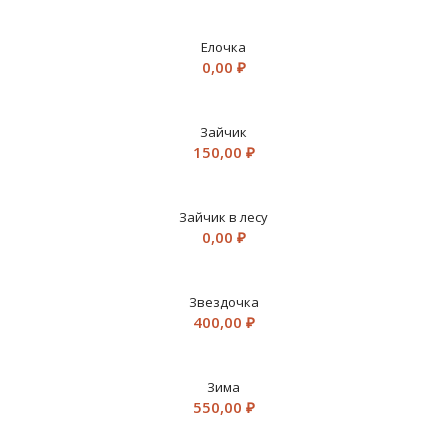
Елочка
0,00
₽
Зайчик
150,00
₽
Зайчик в лесу
0,00
₽
Звездочка
400,00
₽
Зима
550,00
₽