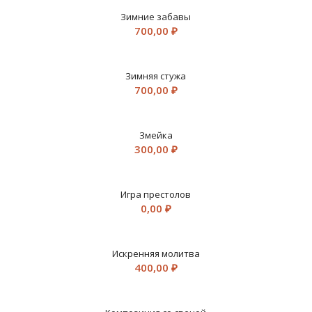
Зимние забавы
700,00
₽
Зимняя стужа
700,00
₽
Змейка
300,00
₽
Игра престолов
0,00
₽
Искренняя молитва
400,00
₽