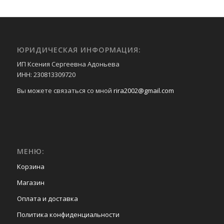
ЮРИДИЧЕСКАЯ ИНФОРМАЦИЯ:
ИП Ксения Сергеевна Адоньева
ИНН: 230813309720
Вы можете связаться со мной
rira2002@gmail.com
МЕНЮ:
Корзина
Магазин
Оплата и доставка
Политика конфиденциальности