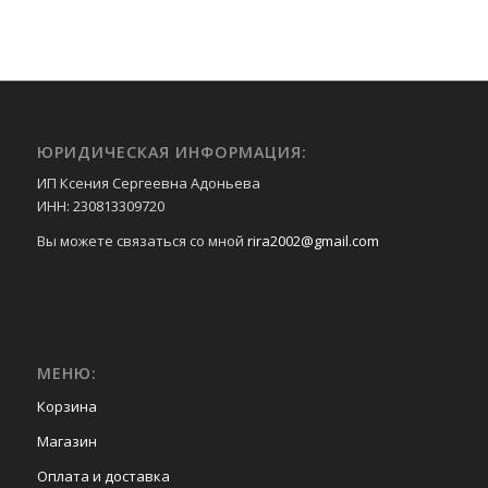
ЮРИДИЧЕСКАЯ ИНФОРМАЦИЯ:
ИП Ксения Сергеевна Адоньева
ИНН: 230813309720
Вы можете связаться со мной
rira2002@gmail.com
МЕНЮ:
Корзина
Магазин
Оплата и доставка