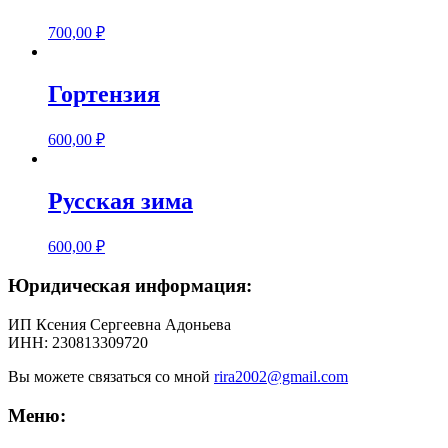
700,00
₽
Гортензия
600,00
₽
Русская зима
600,00
₽
Юридическая информация:
ИП Ксения Сергеевна Адоньева
ИНН: 230813309720
Вы можете связаться со мной
rira2002@gmail.com
Меню: