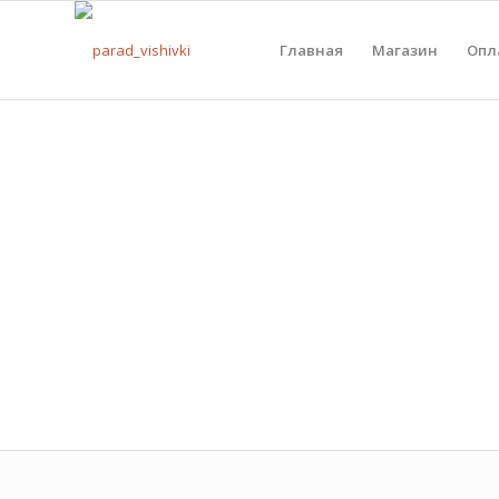
Главная
Магазин
Опл