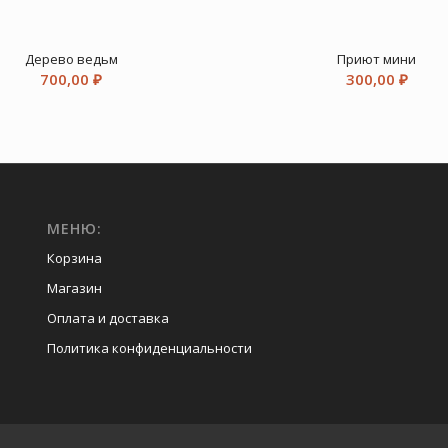
Дерево ведьм
Приют мини
700,00
₽
300,00
₽
МЕНЮ:
Корзина
Магазин
Оплата и доставка
Политика конфиденциальности