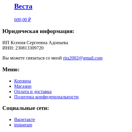
Веста
600,00
₽
Юридическая информация:
ИП Ксения Сергеевна Адоньева
ИНН: 230813309720
Вы можете связаться со мной
rira2002@gmail.com
Меню:
Корзина
Магазин
Оплата и доставка
Политика конфиденциальности
Социальные сети:
Вконтакте
instagram