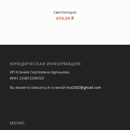
Светлогорск
650,00
₽
ЮРИДИЧЕСКАЯ ИНФОРМАЦИЯ:
ИП Ксения Сергеевна Адоньева
ИНН: 230813309720
Вы можете связаться со мной
rira2002@gmail.com
МЕНЮ: