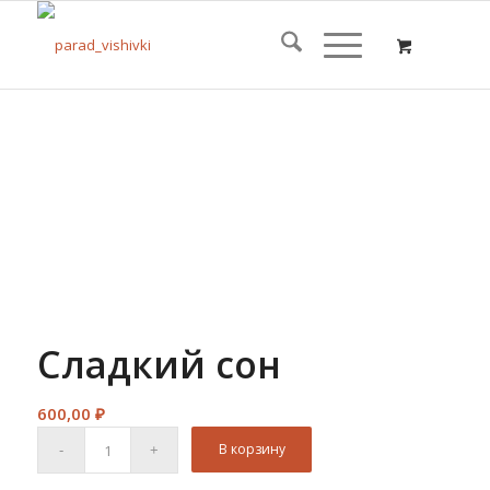
Сладкий сон
600,00
₽
В корзину