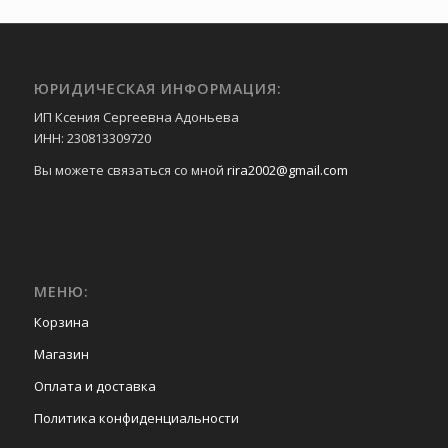
ЮРИДИЧЕСКАЯ ИНФОРМАЦИЯ:
ИП Ксения Сергеевна Адоньева
ИНН: 230813309720
Вы можете связаться со мной
rira2002@gmail.com
МЕНЮ:
Корзина
Магазин
Оплата и доставка
Политика конфиденциальности