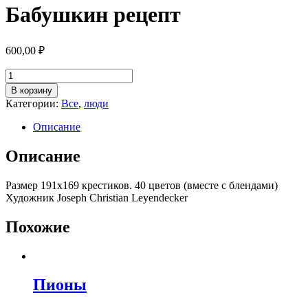
Бабушкин рецепт
600,00
₽
Количество
товара
В корзину
Бабушкин
Категории:
Все
,
люди
рецепт
Описание
Описание
Размер 191х169 крестиков. 40 цветов (вместе с блендами)
Художник Joseph Christian Leyendecker
Похожие
Пионы