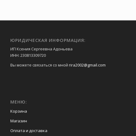
ЮРИДИЧЕСКАЯ ИНФОРМАЦИЯ:
ИП Ксения Сергеевна Адоньева
ИНН: 230813309720
Вы можете связаться со мной
rira2002@gmail.com
МЕНЮ:
Корзина
Магазин
Оплата и доставка