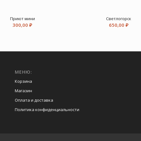
Приют мини
Светлогорск
300,00
₽
650,00
₽
МЕНЮ:
Корзина
Магазин
Оплата и доставка
Политика конфиденциальности