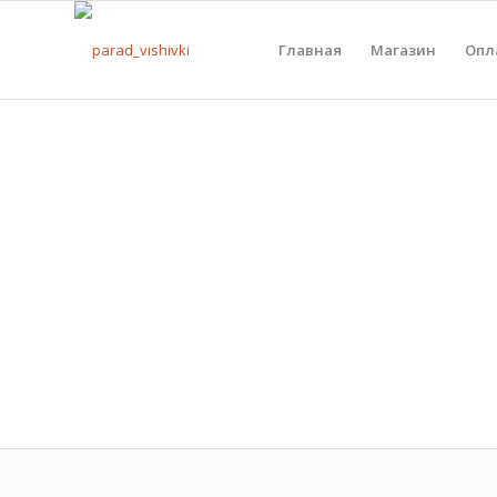
Главная
Магазин
Опл