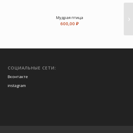
Мудрая птица
600,00
₽
СОЦИАЛЬНЫЕ СЕТИ:
Вконтакте
instagram