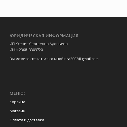
ЮРИДИЧЕСКАЯ ИНФОРМАЦИЯ:
ИП Ксения Сергеевна Адоньева
ИНН: 230813309720
Вы можете связаться со мной
rira2002@gmail.com
МЕНЮ:
Корзина
Магазин
Оплата и доставка