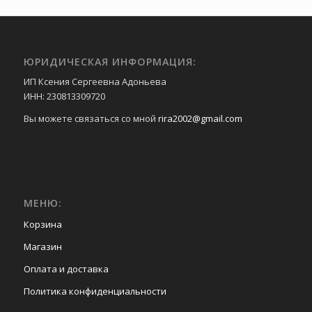
ЮРИДИЧЕСКАЯ ИНФОРМАЦИЯ:
ИП Ксения Сергеевна Адоньева
ИНН: 230813309720
Вы можете связаться со мной
rira2002@gmail.com
МЕНЮ:
Корзина
Магазин
Оплата и доставка
Политика конфиденциальности