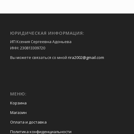
ЮРИДИЧЕСКАЯ ИНФОРМАЦИЯ:
ИП Ксения Сергеевна Адоньева
ИНН: 230813309720
Вы можете связаться со мной
rira2002@gmail.com
МЕНЮ:
Корзина
Магазин
Оплата и доставка
Политика конфиденциальности